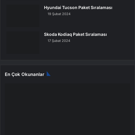
Hyundai Tucson Paket Sıralaması
19 Şubat 2024
Skoda Kodiaq Paket Sıralaması
17 Şubat 2024
En Çok Okunanlar