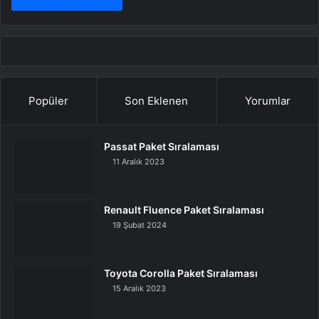
Popüler
Son Eklenen
Yorumlar
Passat Paket Sıralaması
11 Aralık 2023
Renault Fluence Paket Sıralaması
19 Şubat 2024
Toyota Corolla Paket Sıralaması
15 Aralık 2023