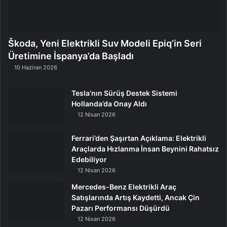
Škoda, Yeni Elektrikli Suv Modeli Epiq’in Seri
Üretimine İspanya’da Başladı
10 Haziran 2026
Tesla’nın Sürüş Destek Sistemi
Hollanda’da Onay Aldı
12 Nisan 2026
Ferrari’den Şaşırtan Açıklama: Elektrikli
Araçlarda Hızlanma İnsan Beynini Rahatsız
Edebiliyor
12 Nisan 2026
Mercedes-Benz Elektrikli Araç
Satışlarında Artış Kaydetti, Ancak Çin
Pazarı Performansı Düşürdü
12 Nisan 2026