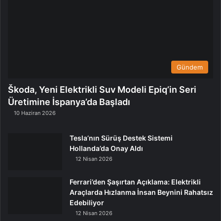
Gündem
Škoda, Yeni Elektrikli Suv Modeli Epiq’in Seri
Üretimine İspanya’da Başladı
10 Haziran 2026
Tesla’nın Sürüş Destek Sistemi
Hollanda’da Onay Aldı
12 Nisan 2026
Ferrari’den Şaşırtan Açıklama: Elektrikli
Araçlarda Hızlanma İnsan Beynini Rahatsız
Edebiliyor
12 Nisan 2026