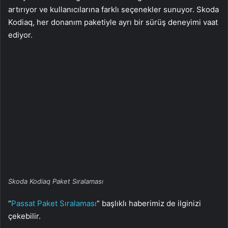
artırıyor ve kullanıcılarına farklı seçenekler sunuyor. Skoda
Kodiaq, her donanım paketiyle ayrı bir sürüş deneyimi vaat
ediyor.
Skoda Kodiaq Paket Sıralaması
“
Passat Paket Sıralaması
” başlıklı haberimiz de ilginizi
çekebilir.