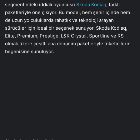
segmentindeki iddialı oyuncusu
Skoda Kodiaq
, farklı
paketleriyle öne çıkıyor. Bu model, hem şehir içinde hem
de uzun yolculuklarda rahatlık ve teknoloji arayan
sürücüler için ideal bir seçenek sunuyor. Skoda Kodiaq,
Elite, Premium, Prestige, L&K Crystal, Sportline ve RS
olmak üzere çeşitli ana donanım paketleriyle tüketicilerin
beğenisine sunuluyor.