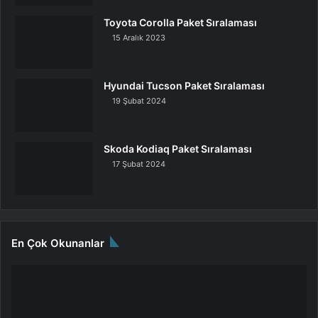
Toyota Corolla Paket Sıralaması
15 Aralık 2023
Hyundai Tucson Paket Sıralaması
19 Şubat 2024
Skoda Kodiaq Paket Sıralaması
17 Şubat 2024
En Çok Okunanlar