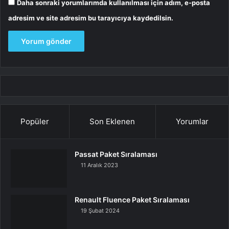
Daha sonraki yorumlarımda kullanılması için adım, e-posta
adresim ve site adresim bu tarayıcıya kaydedilsin.
Popüler
Son Eklenen
Yorumlar
Passat Paket Sıralaması
11 Aralık 2023
Renault Fluence Paket Sıralaması
19 Şubat 2024