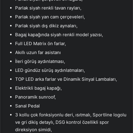
Parlak siyah renkli tavan rayları,
Parlak siyah yan cam çerçeveleri,
Parlak siyah dış dikiz aynaları,
Bagaj kapağında siyah renkli model yazısı,
Full LED Matrix ön farlar,
Akıllı uzun far asistanı
İleri görüş aydınlatması,
LED gündüz sürüş aydınlatmaları,
TOP LED arka farlar ve Dinamik Sinyal Lambaları​,
Elektrikli bagaj kapağı,
Panoramik sunroof,
Sanal Pedal
3 kollu çok fonksiyonlu deri, ısıtmalı, Sportline logolu
ve gri dikiş detaylı, DSG kontrol özellikli spor
direksiyon simidi,