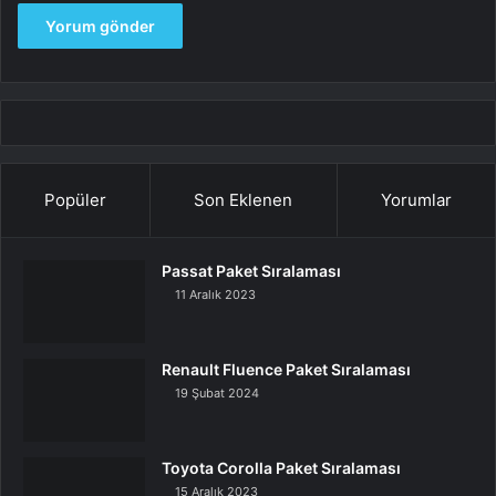
Popüler
Son Eklenen
Yorumlar
Passat Paket Sıralaması
11 Aralık 2023
Renault Fluence Paket Sıralaması
19 Şubat 2024
Toyota Corolla Paket Sıralaması
15 Aralık 2023