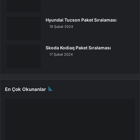
Hyundai Tucson Paket Sıralaması
19 Şubat 2024
Skoda Kodiaq Paket Sıralaması
17 Şubat 2024
En Çok Okunanlar