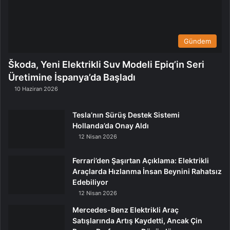
Gündem
Škoda, Yeni Elektrikli Suv Modeli Epiq’in Seri
Üretimine İspanya’da Başladı
10 Haziran 2026
Tesla’nın Sürüş Destek Sistemi
Hollanda’da Onay Aldı
12 Nisan 2026
Ferrari’den Şaşırtan Açıklama: Elektrikli
Araçlarda Hızlanma İnsan Beynini Rahatsız
Edebiliyor
12 Nisan 2026
Mercedes-Benz Elektrikli Araç
Satışlarında Artış Kaydetti, Ancak Çin