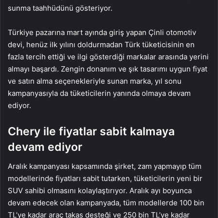
sunma taahhüdünü gösteriyor.
Türkiye pazarına mart ayında giriş yapan Çinli otomotiv
devi, henüz ilk yılını doldurmadan Türk tüketicisinin en
fazla tercih ettiği ve ilgi gösterdiği markalar arasında yerini
almayı başardı. Zengin donanım ve şık tasarımı uygun fiyat
ve satın alma seçenekleriyle sunan marka, yıl sonu
kampanyasıyla da tüketicilerin yanında olmaya devam
ediyor.
Chery ile fiyatlar sabit kalmaya
devam ediyor
Aralık kampanyası kapsamında şirket, zam yapmayıp tüm
modellerinde fiyatları sabit tutarken, tüketicilerin yeni bir
SUV sahibi olmasını kolaylaştırıyor. Aralık ayı boyunca
devam edecek olan kampanyada, tüm modellerde 100 bin
TL’ye kadar araç takas desteği ve 250 bin TL’ye kadar